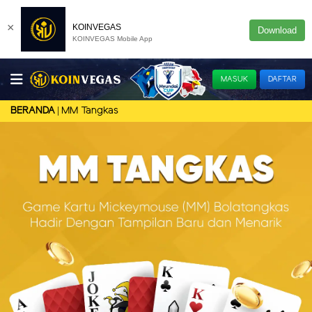
×
KOINVEGAS
Download
KOINVEGAS Mobile App
MASUK
DAFTAR
MM Tangkas
BERANDA