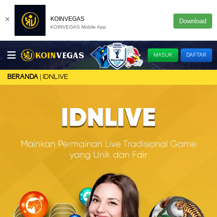
×
KOINVEGAS
Download
KOINVEGAS Mobile App
MASUK
DAFTAR
IDNLIVE
BERANDA